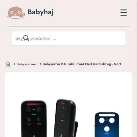
Babyalarmer
Babyalarm 2.0 Inkl. Front Med Dannebrog - Sort