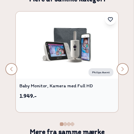
Philips Avent
Baby Monitor, Kamera med Full HD
1.949.-
Mere fra samme mærke