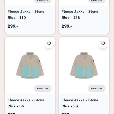
Fleece Jakke - Stone
Fleece Jakke - Stone
Blue - 110
Blue - 128
299.-
299.-
Mikk-Line
Mikk-Line
Fleece Jakke - Stone
Fleece Jakke - Stone
Blue - 86
Blue - 98