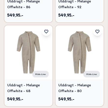
Ulddragt - Melange
Ulddragt - Melange
Offwhite - 86
Offwhite - 92
549,95.-
549,95.-
Mikk-Line
Mikk-Line
Ulddragt - Melange
Ulddragt - Melange
Offwhite - 68
Offwhite - 80
549,95.-
549,95.-