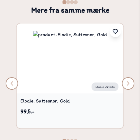
Mere fra samme mærke
Elodie Details
Elodie, Suttesnor, Gold
99,5.-