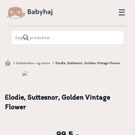
Suttebokse -og snore
Elodie, Suttesnor, Golden Vintage Flower
Elodie, Suttesnor, Golden Vintage
Flower
99,5.-