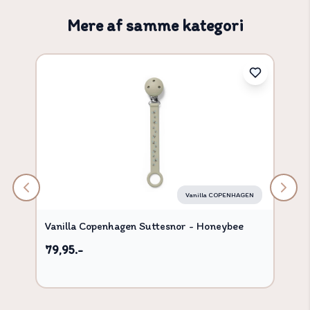
Mere af samme kategori
Vanilla COPENHAGEN
Vanilla Copenhagen Suttesnor - Honeybee
79,95.-