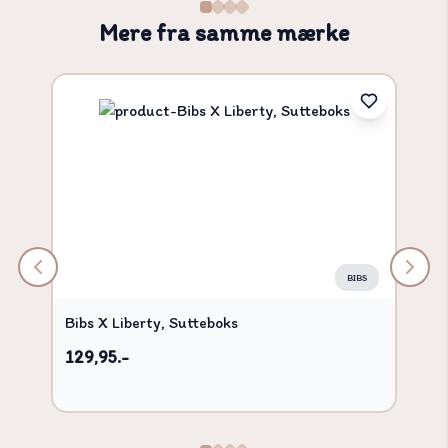
Mere fra samme mærke
BIBS
Bibs X Liberty, Sutteboks
129,95.-