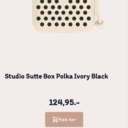
Studio Sutte Box Polka Ivory Black
124,95.-
Køb her