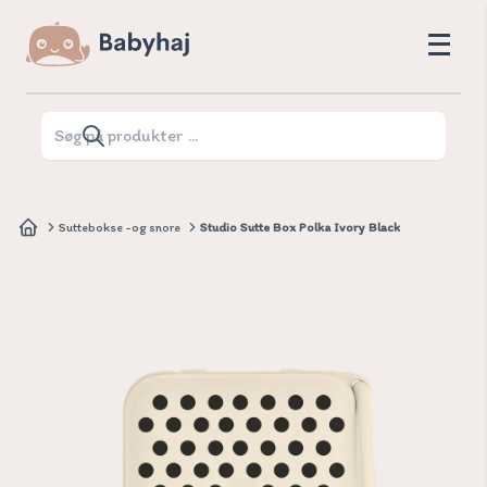
Suttebokse -og snore
Studio Sutte Box Polka Ivory Black